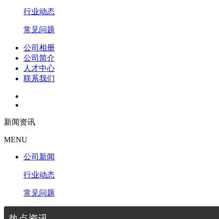
行业动态
常见问题
公司相册
公司简介
人才中心
联系我们
新闻资讯
MENU
公司新闻
行业动态
常见问题
热点资讯