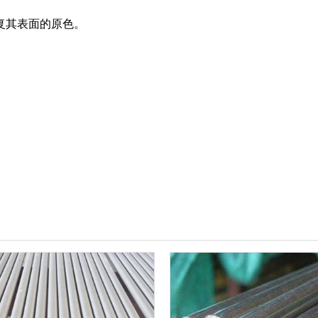
复其表面的原色。