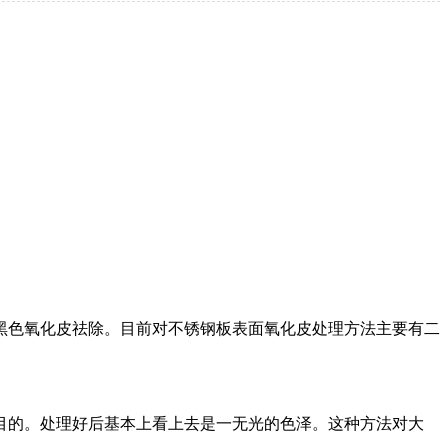
色氧化皮祛除。目前对不锈钢板表面氧化皮处理方法主要有二
的。处理好后基本上看上去是一无光的色泽。这种方法对大