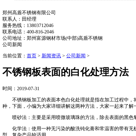
郑州高盾不锈钢有限公司
联系人：田经理
服务热线：13803712046
联系电话：400-816-2046
公司地址：郑州富源钢材市场(中部)高盾不锈钢
公司新闻
当前位置：
首页
>
新闻资讯
>
公司新闻
>
不锈钢板表面的白化处理方法
时间：2019-07-31
不锈钢板加工的表面本色白化处理就是指在加工过程中，将
种，下面，小编为大家详细讲解这两种方法，大家一起来了解
喷砂法：主要是采用喷微玻璃珠的方法，除去表面的黑色
化学法：使用一种无污染的酸洗钝化膏和常温害的带有无机
型、复杂产品较适用。