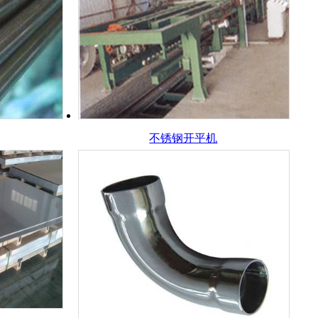
不锈钢开平机