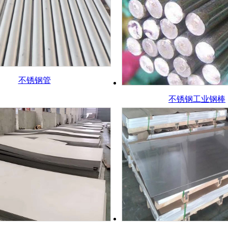
不锈钢管
不锈钢工业钢棒