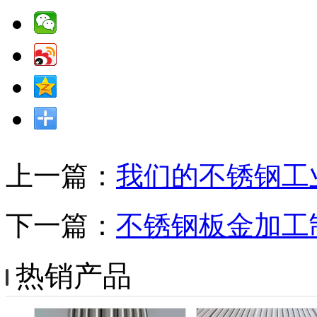
上一篇：
我们的不锈钢工
下一篇：
不锈钢板金加工
热销产品