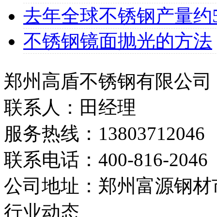
去年全球不锈钢产量约507
不锈钢镜面抛光的方法
郑州高盾不锈钢有限公司
联系人：田经理
服务热线：13803712046
联系电话：400-816-2046
公司地址：郑州富源钢材市
行业动态