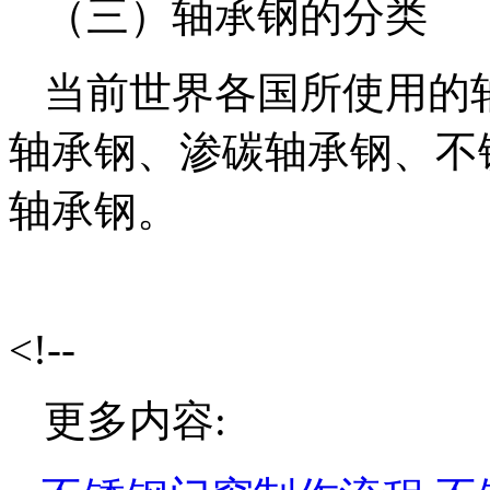
（三）轴承钢的分类
当前世界各国所使用的
轴承钢、渗碳轴承钢、不
轴承钢。
<!--
更多内容: