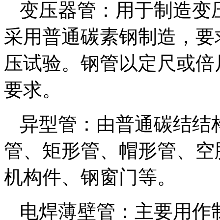
变压器管：用于制造变
采用普通碳素钢制造，要
压试验。钢管以定尺或倍
要求。
异型管：由普通碳结结构
管、矩形管、帽形管、空
机构件、钢窗门等。
电焊薄壁管：主要用作