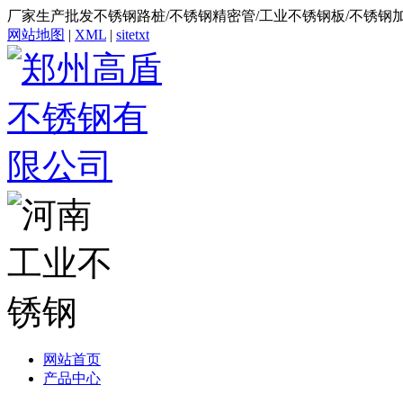
厂家生产批发不锈钢路桩/不锈钢精密管/工业不锈钢板/不锈钢
网站地图
|
XML
|
sitetxt
网站首页
产品中心