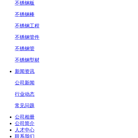
不锈钢板
不锈钢棒
不锈钢工程
不锈钢管件
不锈钢管
不锈钢型材
新闻资讯
公司新闻
行业动态
常见问题
公司相册
公司简介
人才中心
联系我们