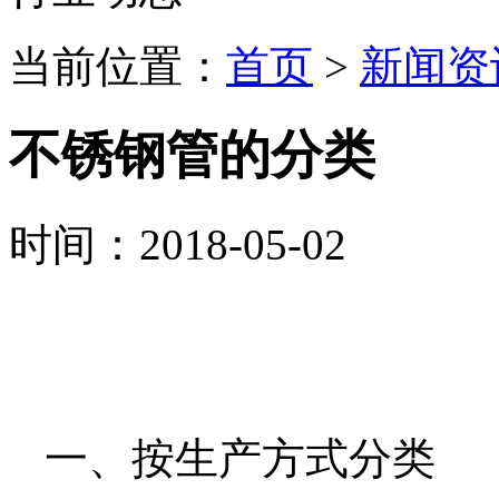
当前位置：
首页
>
新闻资
不锈钢管的分类
时间：2018-05-02
一、按生产方式分类