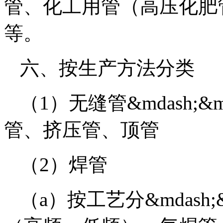
管、化工用管（高压化肥
等。
六、按生产方法分类
（1）无缝管&mdash;
管、挤压管、顶管
（2）焊管
（a）按工艺分&mdash