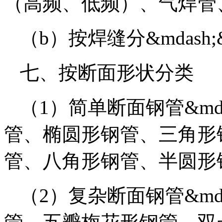
（高频、低频）、气焊管
（b）按焊缝分&mdash
七、按断面形状分类
（1）简单断面钢管&mda
管、椭圆形钢管、三角形
管、八角形钢管、半圆形
（2）复杂断面钢管&mda