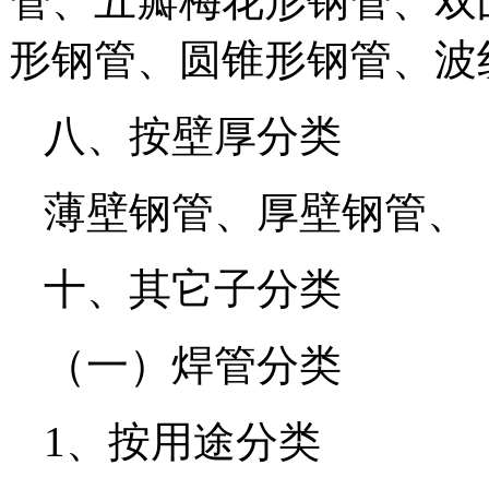
管、五瓣梅花形钢管、双
形钢管、圆锥形钢管、波
八、按壁厚分类
薄壁钢管、厚壁钢管、
十、其它子分类
（一）焊管分类
1、按用途分类