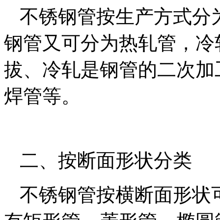
不锈钢管按生产方式分
钢管又可分为热轧管，冷
拔、冷轧是钢管的二次加
焊管等。
二、按断面形状分类
不锈钢管按横断面形状