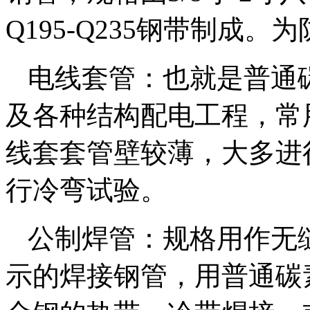
Q195-Q235钢带制成
电线套管：也就是普通
及各种结构配电工程，常用
线套套管壁较薄，大多进
行冷弯试验。
公制焊管：规格用作无
示的焊接钢管，用普通碳