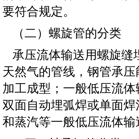
要符合规定。
（二）螺旋管的分类
承压流体输送用螺旋缝
天然气的管线，钢管承压
加工成型；一般低压流体
双面自动埋弧焊或单面焊
和蒸汽等一般低压流体输