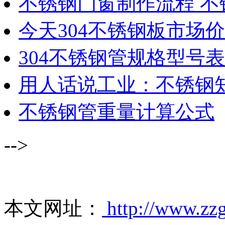
不锈钢门窗制作流程 
今天304不锈钢板市场
304不锈钢管规格型号表
用人话说工业：不锈钢
不锈钢管重量计算公式
-->
本文网址：
http://www.zzg