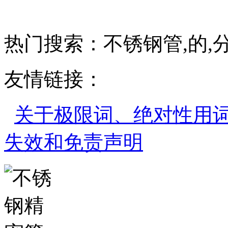
热门搜索：不锈钢管,的,分
友情链接：
关于极限词、绝对性用
失效和免责声明