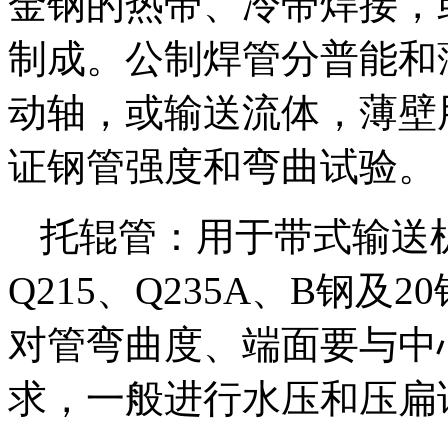
金钢的热带、冷带焊接，
制成。公制焊管分普能和
动轴，或输送流体，薄壁
证钢管强度和弯曲试验。
托辊管：用于带式输送
Q215、Q235A、B钢及20
对管弯曲度、端面要与中
求，一般进行水压和压扁