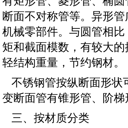
有矩形管、菱形管、椭圆
断面不对称管等。异形管
机械零部件。与圆管相比
矩和截面模数，有较大的
轻结构重量，节约钢材。
不锈钢管按纵断面形状
变断面管有锥形管、阶梯
三、按材质分类