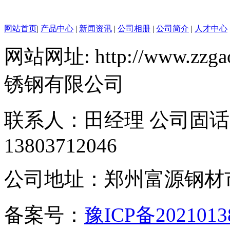
网站首页
|
产品中心
|
新闻资讯
|
公司相册
|
公司简介
|
人才中心
网站网址: http://www.zzgao
锈钢有限公司
联系人：田经理 公司固话：40
13803712046
公司地址：郑州富源钢材市
备案号：
豫ICP备2021013