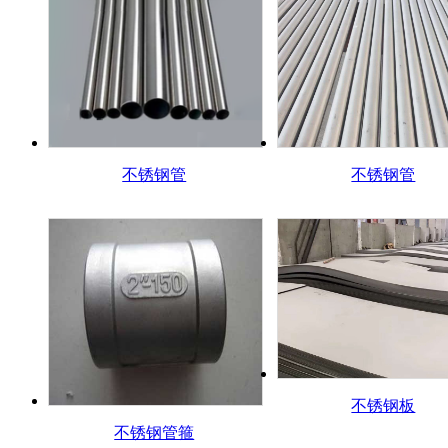
不锈钢管
不锈钢管
不锈钢板
不锈钢管箍