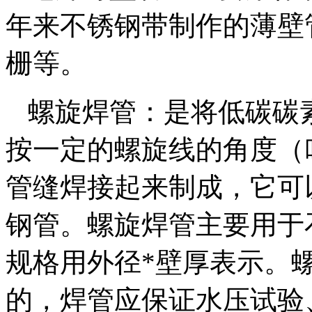
年来不锈钢带制作的薄壁
栅等。
螺旋焊管：是将低碳碳
按一定的螺旋线的角度（
管缝焊接起来制成，它可
钢管。螺旋焊管主要用于
规格用外径*壁厚表示。
的，焊管应保证水压试验