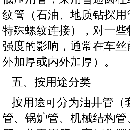
纹管（石油、地质钻探用
特殊螺纹连接），对一些
强度的影响，通常在车丝
外加厚或内外加厚）。
五、按用途分类
按用途可分为油井管（
管、锅炉管、机械结构管