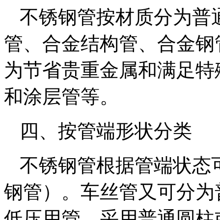
不锈钢管按材质分为普
管、合金结构管、合金钢
为节省贵重金属和满足特
和涂层管等。
四、按管端形状分类
不锈钢管根据管端状态
钢管）。车丝管又可分为
低压用管，采用普通圆柱