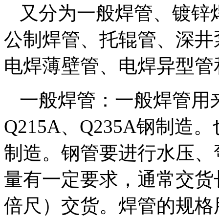
又分为一般焊管、镀锌
公制焊管、托辊管、深井
电焊薄壁管、电焊异型管
一般焊管：一般焊管用来
Q215A、Q235A钢制
制造。钢管要进行水压、
量有一定要求，通常交货长
倍尺）交货。焊管的规格