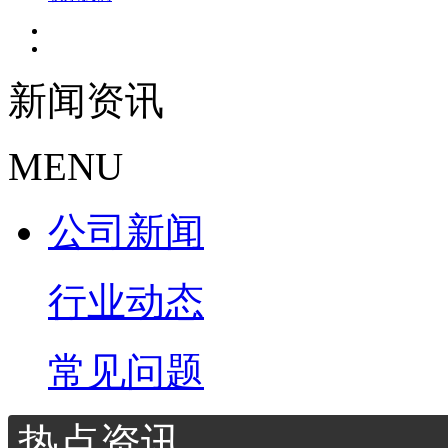
新闻资讯
MENU
公司新闻
行业动态
常见问题
热点资讯