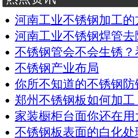
河南工业不锈钢加工的方
河南工业不锈钢焊管去除
不锈钢管会不会生锈？看
不锈钢产业布局
你所不知道的不锈钢防
郑州不锈钢板如何加工
家装橱柜台面你还在用大
不锈钢板表面的白化处