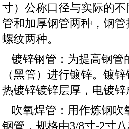
寸）公称口径与实际的不
管和加厚钢管两种，钢管
螺纹两种。
镀锌钢管：为提高钢管
（黑管）进行镀锌。镀锌
热镀锌镀锌层厚，电镀锌
吹氧焊管：用作炼钢吹
钢管，规格由3/8寸-2寸八