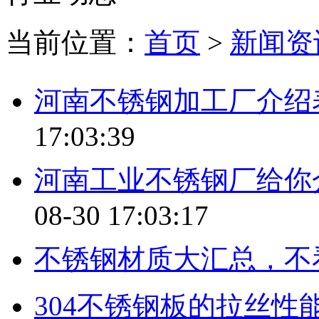
当前位置：
首页
>
新闻资
河南不锈钢加工厂介绍
17:03:39
河南工业不锈钢厂给你介
08-30 17:03:17
不锈钢材质大汇总，不
304不锈钢板的拉丝性