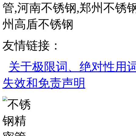
管,河南不锈钢,郑州不锈钢
州高盾不锈钢
友情链接：
关于极限词、绝对性用
失效和免责声明