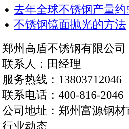
去年全球不锈钢产量约507
不锈钢镜面抛光的方法
郑州高盾不锈钢有限公司
联系人：田经理
服务热线：13803712046
联系电话：400-816-2046
公司地址：郑州富源钢材市
行业动态