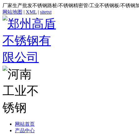
厂家生产批发不锈钢路桩/不锈钢精密管/工业不锈钢板/不锈钢
网站地图
|
XML
|
sitetxt
网站首页
产品中心