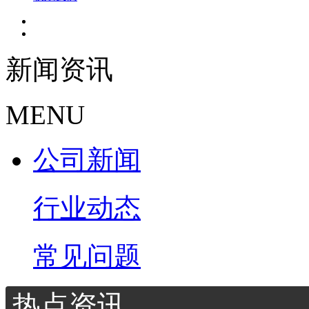
新闻资讯
MENU
公司新闻
行业动态
常见问题
热点资讯