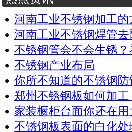
河南工业不锈钢加工的方
河南工业不锈钢焊管去除
不锈钢管会不会生锈？看
不锈钢产业布局
你所不知道的不锈钢防
郑州不锈钢板如何加工
家装橱柜台面你还在用大
不锈钢板表面的白化处