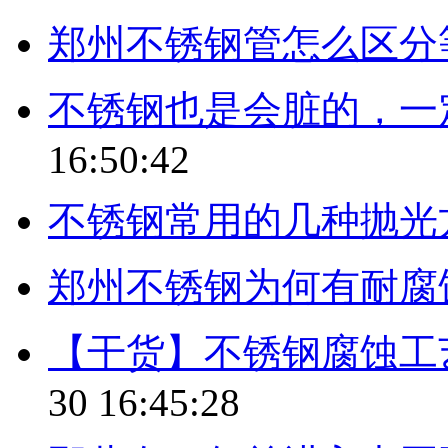
郑州不锈钢管怎么区分
不锈钢也是会脏的，一
16:50:42
不锈钢常用的几种抛光
郑州不锈钢为何有耐腐
【干货】不锈钢腐蚀工
30 16:45:28