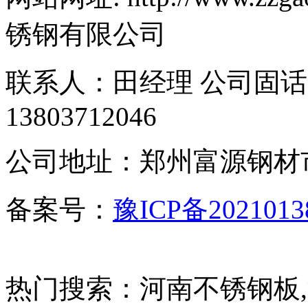
锈钢有限公司
联系人：田经理 公司固话：40
13803712046
公司地址：郑州富源钢材市
备案号：
豫ICP备2021013
热门搜索：河南不锈钢板