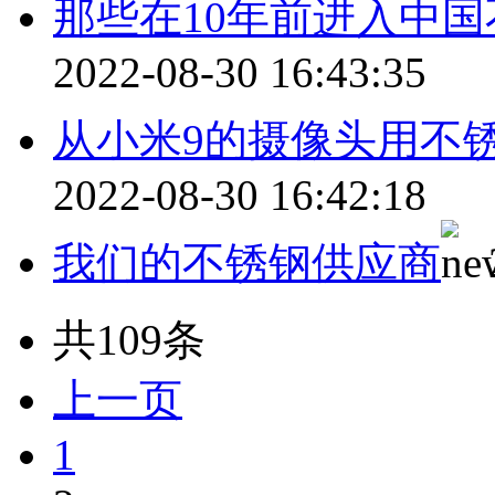
那些在10年前进入中
2022-08-30 16:43:35
从小米9的摄像头用不
2022-08-30 16:42:18
我们的不锈钢供应商
共109条
上一页
1