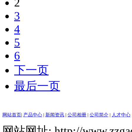
2
3
4
5
6
下一页
最后一页
网站首页
|
产品中心
|
新闻资讯
|
公司相册
|
公司简介
|
人才中心
网站网址: http://www.zzgao