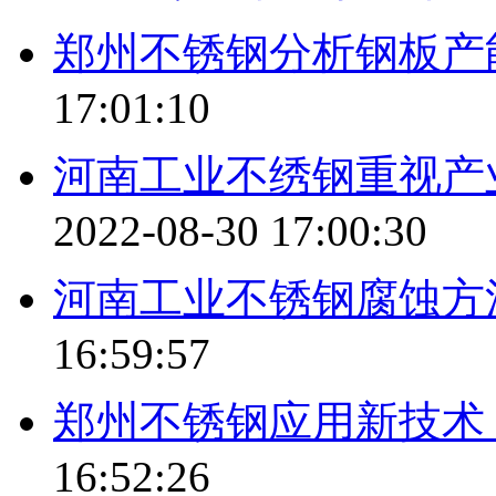
郑州不锈钢分析钢板产
17:01:10
河南工业不绣钢重视产
2022-08-30 17:00:30
河南工业不锈钢腐蚀方
16:59:57
郑州不锈钢应用新技术
16:52:26