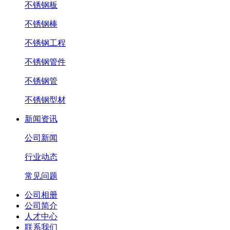
不锈钢板
不锈钢棒
不锈钢工程
不锈钢管件
不锈钢管
不锈钢型材
新闻资讯
公司新闻
行业动态
常见问题
公司相册
公司简介
人才中心
联系我们