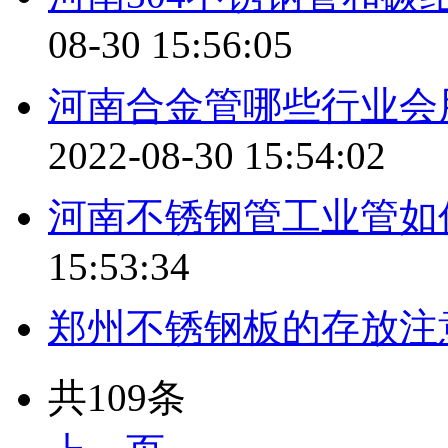
08-30 15:56:05
河南合金管哪些行业会
2022-08-30 15:54:02
河南不锈钢管工业管如
15:53:34
郑州不锈钢板的存放注
共109条