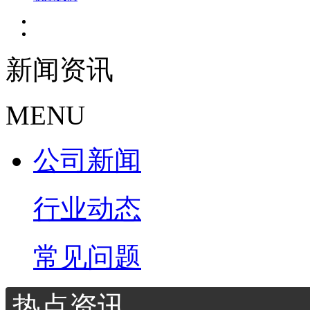
新闻资讯
MENU
公司新闻
行业动态
常见问题
热点资讯