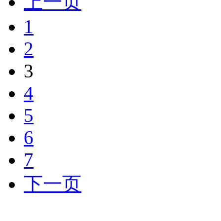
上一页
1
2
3
4
5
6
7
下一页