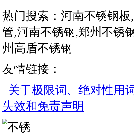
热门搜索：河南不锈钢板
管,河南不锈钢,郑州不锈钢
州高盾不锈钢
友情链接：
关于极限词、绝对性用
失效和免责声明