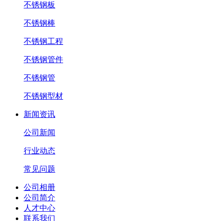
不锈钢板
不锈钢棒
不锈钢工程
不锈钢管件
不锈钢管
不锈钢型材
新闻资讯
公司新闻
行业动态
常见问题
公司相册
公司简介
人才中心
联系我们