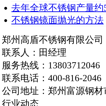
去年全球不锈钢产量约507
不锈钢镜面抛光的方法
郑州高盾不锈钢有限公司
联系人：田经理
服务热线：13803712046
联系电话：400-816-2046
公司地址：郑州富源钢材市
行业动态