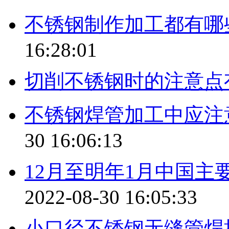
不锈钢制作加工都有哪
16:28:01
切削不锈钢时的注意点
不锈钢焊管加工中应注
30 16:06:13
12月至明年1月中国
2022-08-30 16:05:33
小口径不锈钢无缝管焊