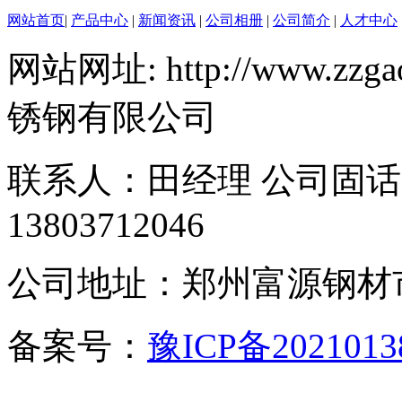
网站首页
|
产品中心
|
新闻资讯
|
公司相册
|
公司简介
|
人才中心
网站网址: http://www.zzgao
锈钢有限公司
联系人：田经理 公司固话：40
13803712046
公司地址：郑州富源钢材市
备案号：
豫ICP备2021013