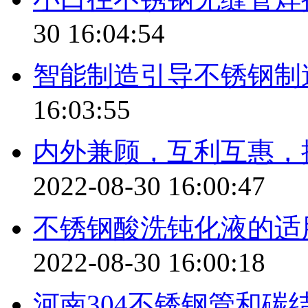
30 16:04:54
智能制造引导不锈钢制
16:03:55
内外兼顾，互利互惠，
2022-08-30 16:00:47
不锈钢酸洗钝化液的适
2022-08-30 16:00:18
河南304不锈钢管和碳