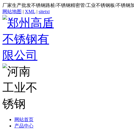
厂家生产批发不锈钢路桩/不锈钢精密管/工业不锈钢板/不锈钢
网站地图
|
XML
|
sitetxt
网站首页
产品中心