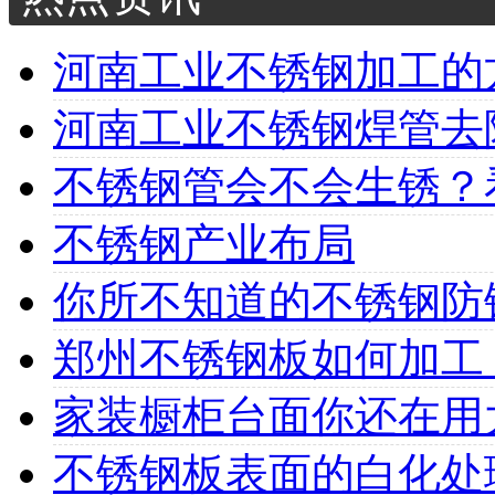
河南工业不锈钢加工的方
河南工业不锈钢焊管去除
不锈钢管会不会生锈？看
不锈钢产业布局
你所不知道的不锈钢防
郑州不锈钢板如何加工
家装橱柜台面你还在用大
不锈钢板表面的白化处