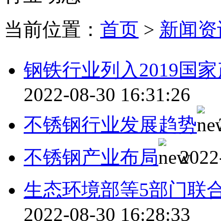
当前位置：
首页
>
新闻资
钢铁行业列入2019国
2022-08-30 16:31:26
不锈钢行业发展趋势
不锈钢产业布局
2022
生态环境部等5部门联
2022-08-30 16:28:33