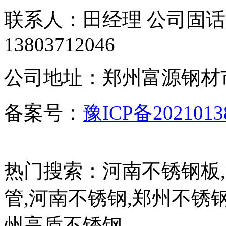
联系人：田经理 公司固话：40
13803712046
公司地址：郑州富源钢材市
备案号：
豫ICP备2021013
热门搜索：河南不锈钢板
管,河南不锈钢,郑州不锈钢
州高盾不锈钢