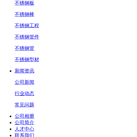
不锈钢板
不锈钢棒
不锈钢工程
不锈钢管件
不锈钢管
不锈钢型材
新闻资讯
公司新闻
行业动态
常见问题
公司相册
公司简介
人才中心
联系我们