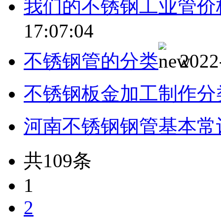
我们的不锈钢工业管价
17:07:04
不锈钢管的分类
2022
不锈钢板金加工制作分
河南不锈钢钢管基本常
共109条
1
2