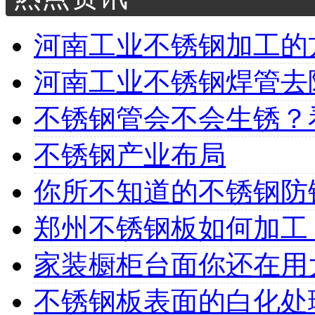
河南工业不锈钢加工的方
河南工业不锈钢焊管去除
不锈钢管会不会生锈？看
不锈钢产业布局
你所不知道的不锈钢防
郑州不锈钢板如何加工
家装橱柜台面你还在用大
不锈钢板表面的白化处