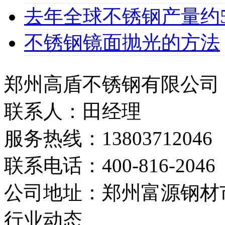
去年全球不锈钢产量约507
不锈钢镜面抛光的方法
郑州高盾不锈钢有限公司
联系人：田经理
服务热线：13803712046
联系电话：400-816-2046
公司地址：郑州富源钢材市
行业动态