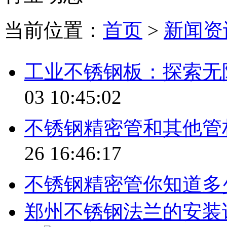
当前位置：
首页
>
新闻资
工业不锈钢板：探索无
03 10:45:02
不锈钢精密管和其他管
26 16:46:17
不锈钢精密管你知道多
郑州不锈钢法兰的安装