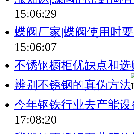
15:06:29
蝶阀厂家|蝶阀使用时
15:06:07
不锈钢橱柜优缺点和选
辨别不锈钢的真伪方法
今年钢铁行业去产能设
17:08:20