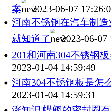
案
2023-06-07 17:26:
河南不锈钢在汽车制造
就知道了
2023-06-07 
201和河南304不锈钢
2023-01-04 14:59:49
河南304不锈钢板是怎
2023-01-04 14:59:31
涨知识|蝶阀的密封圈