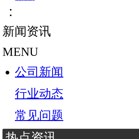
新闻资讯
MENU
公司新闻
行业动态
常见问题
热点资讯