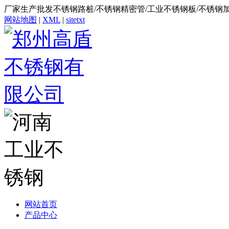
厂家生产批发不锈钢路桩/不锈钢精密管/工业不锈钢板/不锈钢
网站地图
|
XML
|
sitetxt
网站首页
产品中心