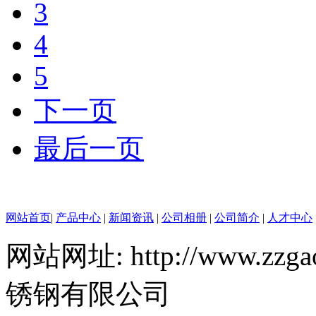
3
4
5
下一页
最后一页
网站首页
|
产品中心
|
新闻资讯
|
公司相册
|
公司简介
|
人才中心
网站网址: http://www.zzgao
锈钢有限公司