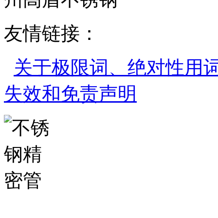
友情链接：
关于极限词、绝对性用
失效和免责声明